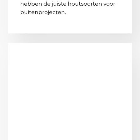
hebben de juiste houtsoorten voor
buitenprojecten.