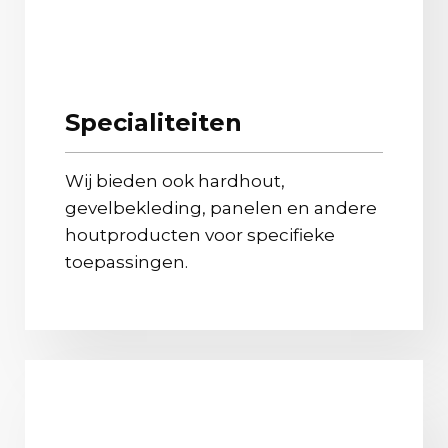
Specialiteiten
Wij bieden ook hardhout,
gevelbekleding, panelen en andere
houtproducten voor specifieke
toepassingen.