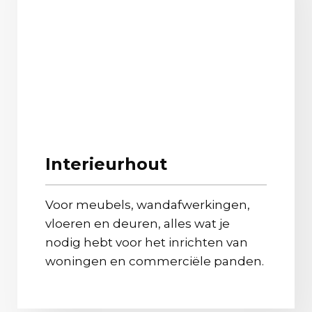
Interieurhout
Voor meubels, wandafwerkingen,
vloeren en deuren, alles wat je
nodig hebt voor het inrichten van
woningen en commerciële panden.