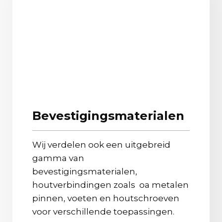
Bevestigingsmaterialen
Wij verdelen ook een uitgebreid
gamma van
bevestigingsmaterialen,
houtverbindingen zoals oa metalen
pinnen, voeten en houtschroeven
voor verschillende toepassingen.