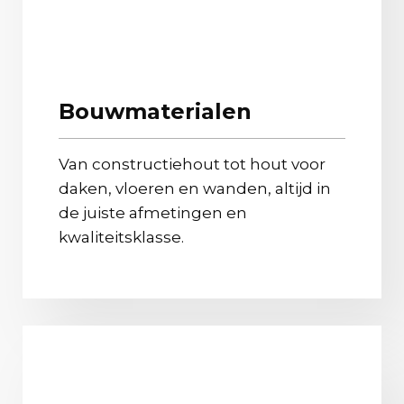
Bouwmaterialen
Van constructiehout tot hout voor
daken, vloeren en wanden, altijd in
de juiste afmetingen en
kwaliteitsklasse.