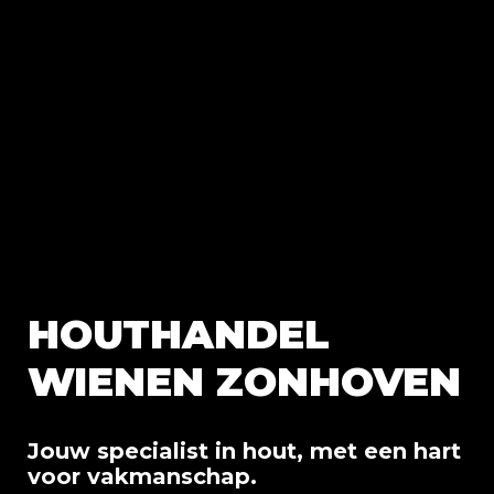
Afbeelding
HOUTHANDEL
WIENEN ZONHOVEN
Jouw specialist in hout, met een hart
voor vakmanschap.