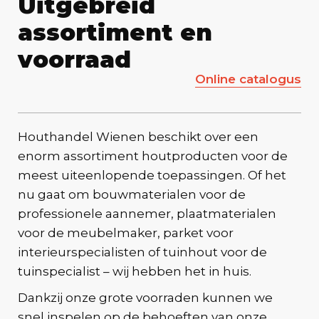
Uitgebreid
assortiment en
voorraad
Online catalogus
Houthandel Wienen beschikt over een
enorm assortiment houtproducten voor de
meest uiteenlopende toepassingen. Of het
nu gaat om bouwmaterialen voor de
professionele aannemer, plaatmaterialen
voor de meubelmaker, parket voor
interieurspecialisten of tuinhout voor de
tuinspecialist – wij hebben het in huis.
Dankzij onze grote voorraden kunnen we
snel inspelen op de behoeften van onze