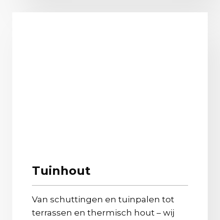
Tuinhout
Van schuttingen en tuinpalen tot
terrassen en thermisch hout – wij