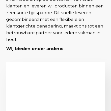
klanten en leveren wij producten binnen een
zeer korte tijdspanne. Dit snelle leveren,
gecombineerd met een flexibele en
klantgerichte benadering, maakt ons tot een
betrouwbare partner voor iedere vakman in
hout.
Wij bieden onder andere: