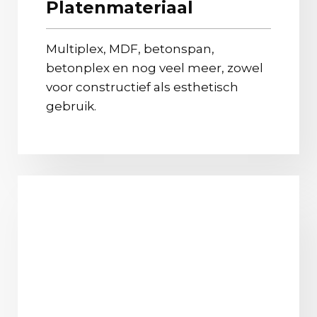
Platenmateriaal
Multiplex, MDF, betonspan,
betonplex en nog veel meer, zowel
voor constructief als esthetisch
gebruik.