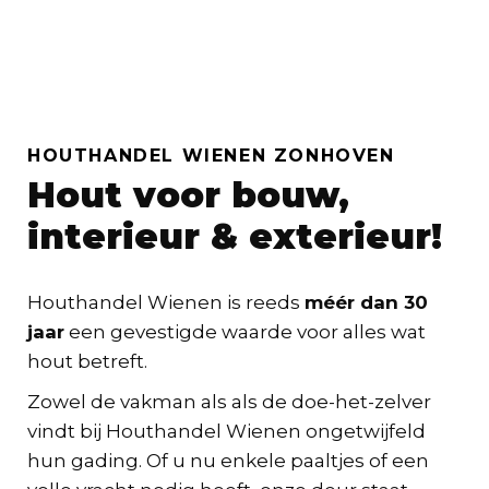
HOUTHANDEL WIENEN ZONHOVEN
Hout voor bouw,
interieur & exterieur!
Houthandel Wienen is reeds
méér dan 30
jaar
een gevestigde waarde voor alles wat
hout betreft.
Zowel de vakman als als de doe-het-zelver
vindt bij Houthandel Wienen ongetwijfeld
hun gading. Of u nu enkele paaltjes of een